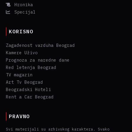
Hronika
Specijal
KORISNO
Zagađenost vazduha Beograd
Kamere Uživo
Prognoza za naredne dane
Red letenja Beograd
TV magazin
Art Tv Beograd
Beogradski Hoteli
Rent a Car Beograd
PRAVNO
Svi materijali su arhivskog karaktera. Svako