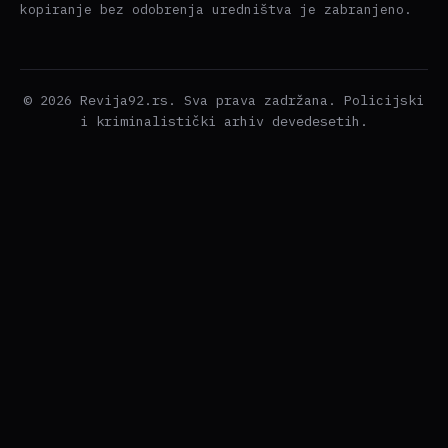
kopiranje bez odobrenja uredništva je zabranjeno.
© 2026 Revija92.rs. Sva prava zadržana. Policijski
i kriminalistički arhiv devedesetih.